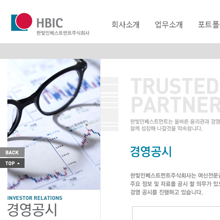
회사소개
업무소개
포트폴