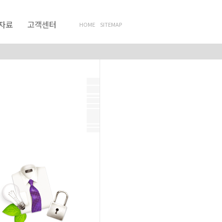
자료
고객센터
HOME
SITEMAP