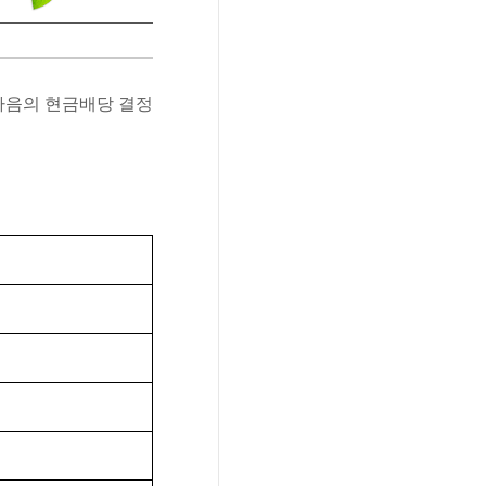
다음의 현금배당 결정