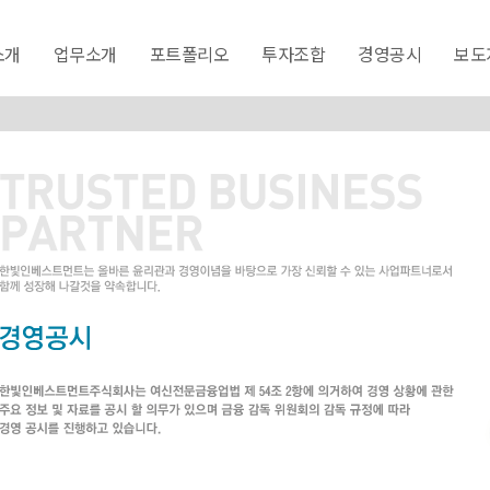
소개
업무소개
포트폴리오
투자조합
경영공시
보도