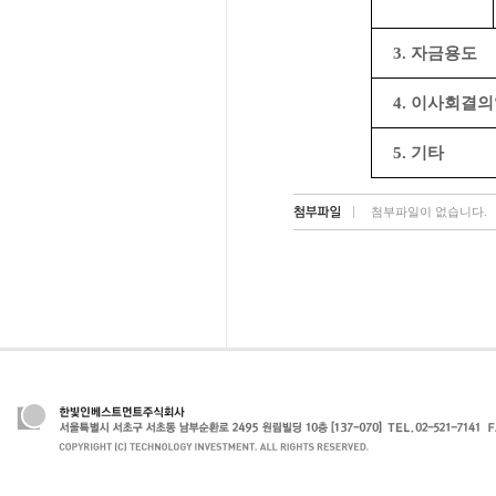
3. 자금용도
4. 이사회결
5. 기타
첨부파일이 없습니다.