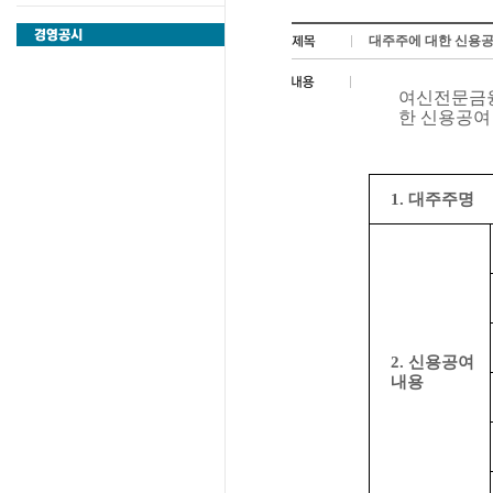
대주주에 대한 신용공
여신전문금융
한 신용공여
1. 대주주명
2. 신용공여
내용