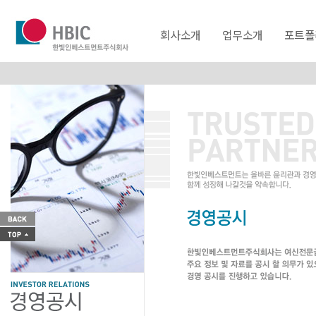
회사소개
업무소개
포트폴