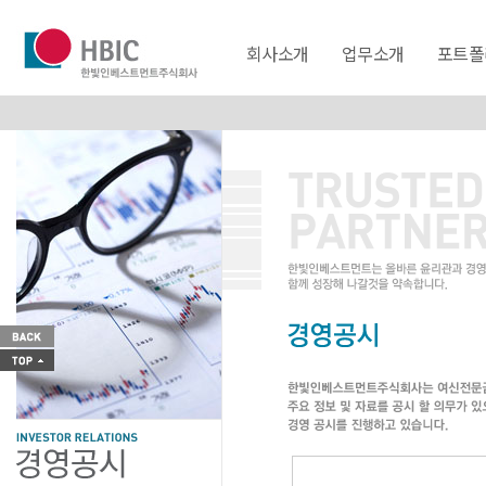
회사소개
업무소개
포트폴