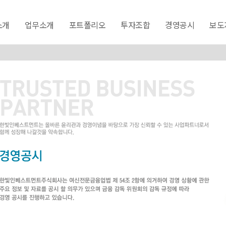
소개
업무소개
포트폴리오
투자조합
경영공시
보도