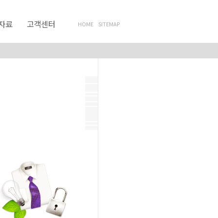
자료
고객센터
HOME
SITEMAP