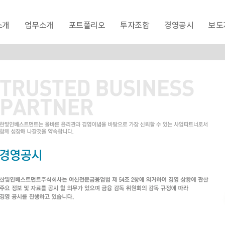
소개
업무소개
포트폴리오
투자조합
경영공시
보도