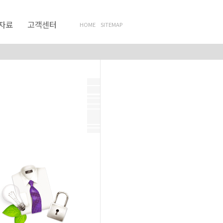
자료
고객센터
HOME
SITEMAP