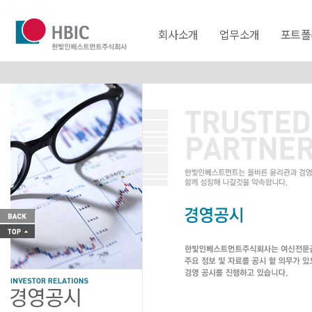
회사소개
업무소개
포트폴