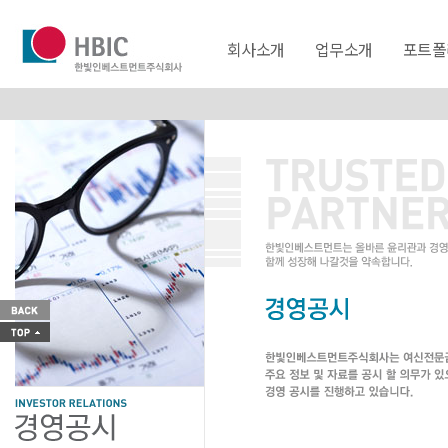
회사소개
업무소개
포트폴